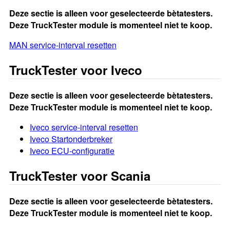
Deze sectie is alleen voor geselecteerde bètatesters.
Deze TruckTester module is momenteel niet te koop.
MAN service-interval resetten
TruckTester voor Iveco
Deze sectie is alleen voor geselecteerde bètatesters.
Deze TruckTester module is momenteel niet te koop.
Iveco service-interval resetten
Iveco Startonderbreker
Iveco ECU-configuratie
TruckTester voor Scania
Deze sectie is alleen voor geselecteerde bètatesters.
Deze TruckTester module is momenteel niet te koop.